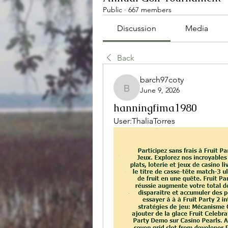
Public
·
667 members
Discussion
Media
Back
barch97coty
June 9, 2026
barch97coty
hanningfima1980
User:ThaliaTorres