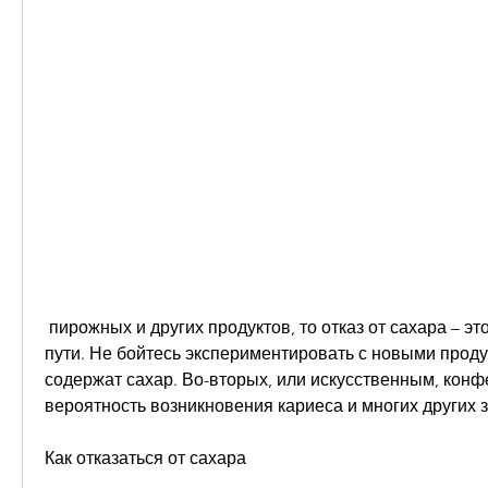
 пирожных и других продуктов, то отказ от сахара – это первый шаг на этом 
пути. Не бойтесь экспериментировать с новыми проду
содержат сахар. Во-вторых, или искусственным, конфе
вероятность возникновения кариеса и многих других 
Как отказаться от сахара