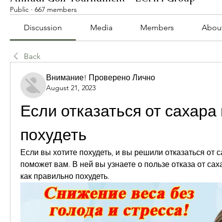
Public
·
667 members
Discussion
Media
Members
Abou
Back
Внимание! Проверено Лично
August 21, 2023
Если отказаться от сахара
похудеть
Если вы хотите похудеть, и вы решили отказаться от са
поможет вам. В ней вы узнаете о пользе отказа от сах
как правильно похудеть.