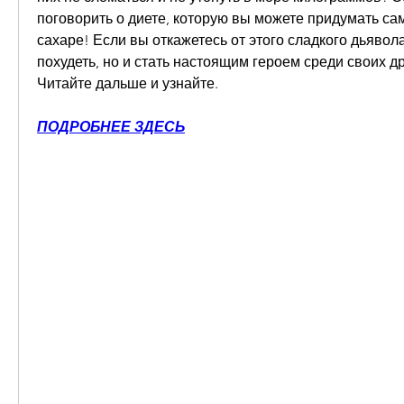
поговорить о диете, которую вы можете придумать сами
сахаре! Если вы откажетесь от этого сладкого дьявола,
похудеть, но и стать настоящим героем среди своих др
Читайте дальше и узнайте.
ПОДРОБНЕЕ ЗДЕСЬ