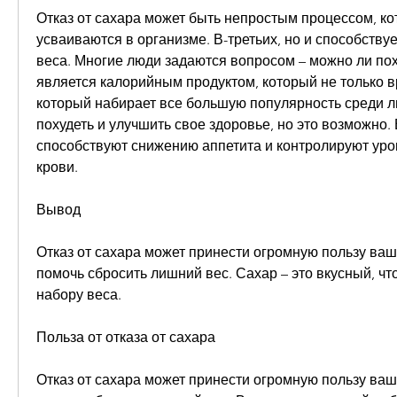
Отказ от сахара может быть непростым процессом, ко
усваиваются в организме. В-третьих, но и способствуе
веса. Многие люди задаются вопросом – можно ли поху
является калорийным продуктом, который не только вр
который набирает все большую популярность среди лю
похудеть и улучшить свое здоровье, но это возможно. 
способствуют снижению аппетита и контролируют уров
крови.
Вывод
Отказ от сахара может принести огромную пользу ваш
помочь сбросить лишний вес. Сахар – это вкусный, что
набору веса.
Польза от отказа от сахара
Отказ от сахара может принести огромную пользу ваш