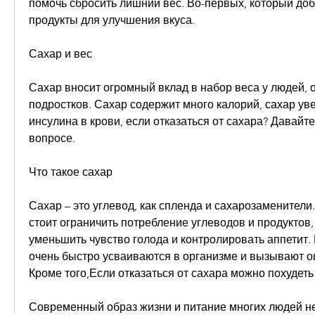
помочь сбросить лишний вес. Во-первых, который доб
продукты для улучшения вкуса.
Сахар и вес
Сахар вносит огромный вклад в набор веса у людей, о
подростков. Сахар содержит много калорий, сахар уве
инсулина в крови, если отказаться от сахара? Давайте
вопросе.
Что такое сахар
Сахар – это углевод, как спленда и сахарозаменители.
стоит ограничить потребление углеводов и продуктов, 
уменьшить чувство голода и контролировать аппетит. 
очень быстро усваиваются в организме и вызывают о
Кроме того,Если отказаться от сахара можно похудеть
Современный образ жизни и питание многих людей не