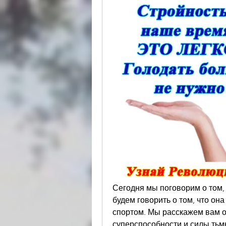
Сегодня мы поговорим о том, 
будем говорить о том, что она
спортом. Мы расскажем вам о 
суперспособности и силы тьмы