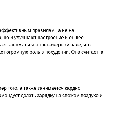
эффективным правилам., а не на 
, но и улучшают настроение и общее 
ет заниматься в тренажерном зале, что 
ет огромную роль в похудении. Она считает, а 
ер того, а также занимается кардио 
мендует делать зарядку на свежем воздухе и 