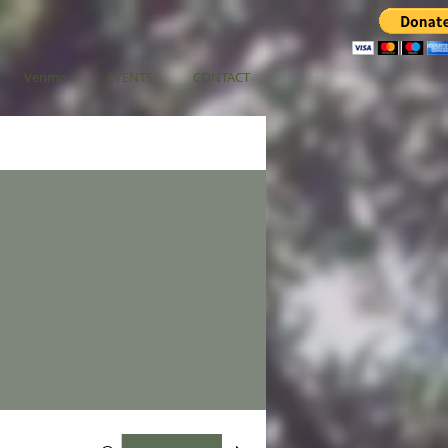
Venmo
EVENTS
CONTACT