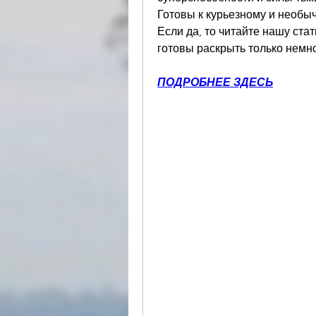
Готовы к курьезному и необы
Если да, то читайте нашу стат
готовы раскрыть только немн
ПОДРОБНЕЕ ЗДЕСЬ