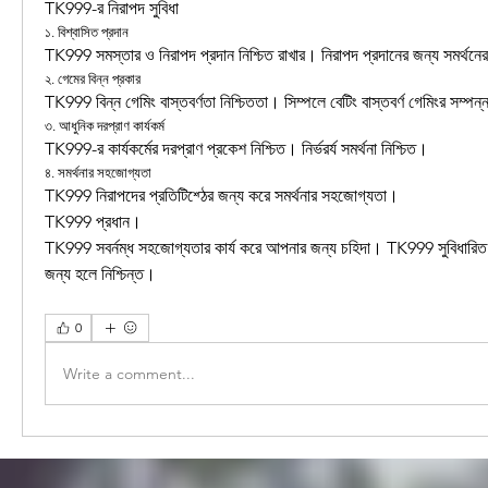
TK999-র নিরাপদ সুবিধা
১. বিশ্বাসিত প্রদান
TK999 সমস্তার ও নিরাপদ প্রদান নিশ্চিত রাখার। নিরাপদ প্রদানের জন্য সমর্থনের ন
২. গেমের বিন্ন প্রকার
TK999 বিন্ন গেমিং বাস্তবর্ণতা নিশ্চিততা। সিম্পলে বেটিং বাস্তবর্ণ গেমিংর সম্পন
৩. আধুনিক দরপ্রাণ কার্যকর্ম
TK999-র কার্যকর্মের দরপ্রাণ প্রকেশ নিশ্চিত। নির্ভরর্য সমর্থনা নিশ্চিত।
৪. সমর্থনার সহজোগ্যতা
TK999 নিরাপদের প্রতিটিশ্ঠের জন্য করে সমর্থনার সহজোগ্যতা।
TK999 প্রধান।
TK999 সবর্নম্ধ সহজোগ্যতার কার্য করে আপনার জন্য চহিদা। TK999 সুবিধারিত ন
জন্য হলে নিশ্চিন্ত।
0
Write a comment...