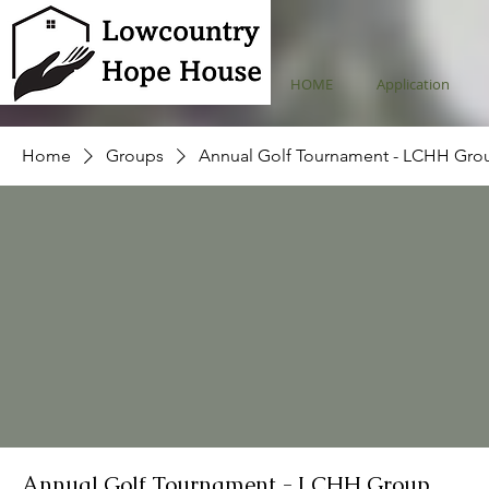
HOME
Application
Home
Groups
Annual Golf Tournament - LCHH Gro
Annual Golf Tournament - LCHH Group