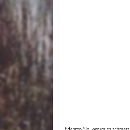
Erfahren Sie, warum es schmerzh