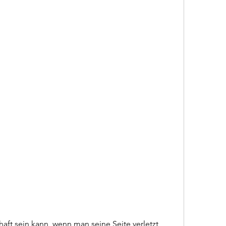
aft sein kann, wenn man seine Seite verletzt 