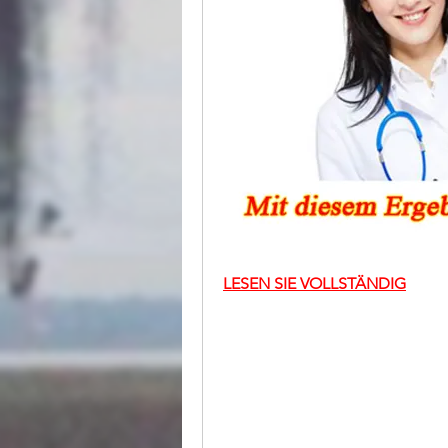
LESEN SIE VOLLSTÄNDIG