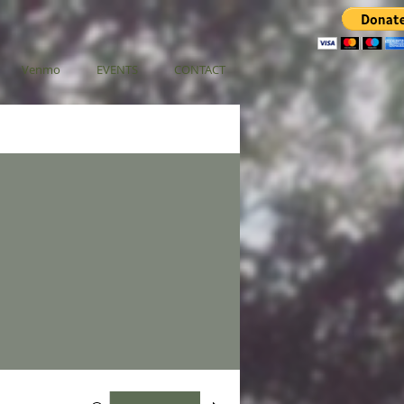
Venmo
EVENTS
CONTACT