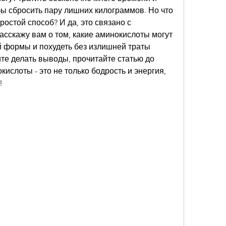
бы сбросить пару лишних килограммов. Но что 
ростой способ? И да, это связано с 
сскажу вам о том, какие аминокислоты могут 
 формы и похудеть без излишней траты 
те делать выводы, прочитайте статью до 
кислоты - это не только бодрость и энергия, 
!