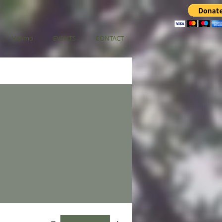
Venmo
EVENTS
CONTACT