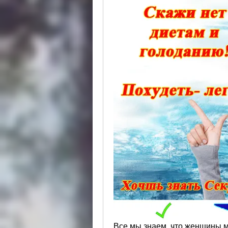
Все мы знаем, что женщины мо