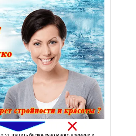
гут тратить бесконечно много времени и 