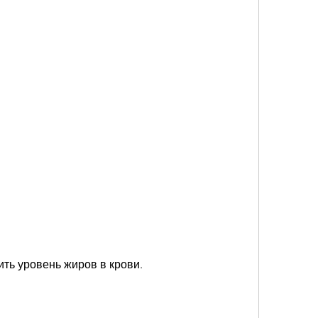
ить уровень жиров в крови.