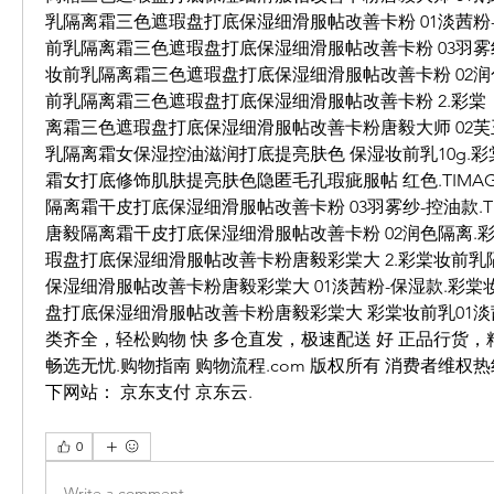
乳隔离霜三色遮瑕盘打底保湿细滑服帖改善卡粉 01淡茜粉-保
前乳隔离霜三色遮瑕盘打底保湿细滑服帖改善卡粉 03羽雾纱-
妆前乳隔离霜三色遮瑕盘打底保湿细滑服帖改善卡粉 02润色
前乳隔离霜三色遮瑕盘打底保湿细滑服帖改善卡粉 2.彩棠（
离霜三色遮瑕盘打底保湿细滑服帖改善卡粉唐毅大师 02芙玉
乳隔离霜女保湿控油滋润打底提亮肤色 保湿妆前乳10g.彩棠
霜女打底修饰肌肤提亮肤色隐匿毛孔瑕疵服帖 红色.TIMA
隔离霜干皮打底保湿细滑服帖改善卡粉 03羽雾纱-控油款.T
唐毅隔离霜干皮打底保湿细滑服帖改善卡粉 02润色隔离.
瑕盘打底保湿细滑服帖改善卡粉唐毅彩棠大 2.彩棠妆前
保湿细滑服帖改善卡粉唐毅彩棠大 01淡茜粉-保湿款.彩
盘打底保湿细滑服帖改善卡粉唐毅彩棠大 彩棠妆前乳01淡茜
类齐全，轻松购物 快 多仓直发，极速配送 好 正品行货，
畅选无忧.购物指南 购物流程.com 版权所有 消费者维权热
下网站： 京东支付 京东云.
0
Write a comment...