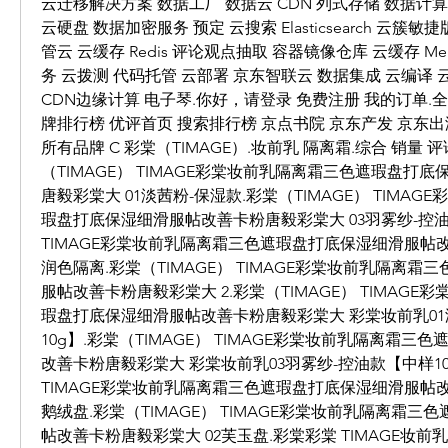
云迁移解决方案 数据工厂 数据云 CDN 列式存储 数据计算
云硬盘 数据加密服务 预定 云搜索 Elasticsearch 云簇敏捷
管云 云缓存 Redis 评论观点抽取 容器镜像仓库 云缓存 Me
务 云拨测 代码托管 云部署 京东智联云 数据集成 云编译 
CDN边缘计算 电子琴.你好，请登录 免费注册 我的订单.
牌排行榜 优评首页 搜索排行榜 京点书院 京东产发 京东出海
所有品牌 C 彩棠（TIMAGE）.妆前乳 隔离霜.综合 销量 评
（TIMAGE） TIMAGE彩棠妆前乳隔离霜三色遮瑕盘打
唐毅彩棠大 01淡茜粉-保湿款.彩棠（TIMAGE） TIMA
瑕盘打底保湿细滑服帖改善卡粉唐毅彩棠大 03羽雾纱-控油款.
TIMAGE彩棠妆前乳隔离霜三色遮瑕盘打底保湿细滑服帖改
润色隔离.彩棠（TIMAGE） TIMAGE彩棠妆前乳隔离
服帖改善卡粉唐毅彩棠大 2.彩棠（TIMAGE） TIMAG
瑕盘打底保湿细滑服帖改善卡粉唐毅彩棠大 彩棠妆前乳01
10g】.彩棠（TIMAGE） TIMAGE彩棠妆前乳隔离霜
改善卡粉唐毅彩棠大 彩棠妆前乳03羽雾纱-控油款【中样10g】
TIMAGE彩棠妆前乳隔离霜三色遮瑕盘打底保湿细滑服帖改
鹅绒盘.彩棠（TIMAGE） TIMAGE彩棠妆前乳隔离霜
帖改善卡粉唐毅彩棠大 02芙玉盘.彩棠彩棠 TIMAGE妆