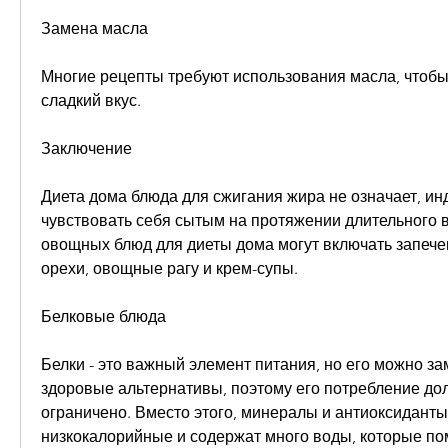
Замена масла
Многие рецепты требуют использования масла, чтобы
сладкий вкус.
Заключение
Диета дома блюда для сжигания жира не означает, инд
чувствовать себя сытым на протяжении длительного 
овощных блюд для диеты дома могут включать запече
орехи, овощные рагу и крем-супы.
Белковые блюда
Белки - это важный элемент питания, но его можно за
здоровые альтернативы, поэтому его потребление дол
ограничено. Вместо этого, минералы и антиоксиданты.
низкокалорийные и содержат много воды, которые пом