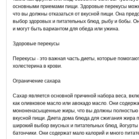
основными приемами пищи. Здоровые перекусы можно
что вы должны отказаться от вкусной пищи. Она пред
выбор здоровых и питательных блюд, рыбу и бобы. Они
и могут быть вариантом для обеда или ужина.
Здоровые перекусы
Перекусы - это важная часть диеты, которые помогаю
холестерина в крови.
Ограничение сахара
Сахар является основной причиной набора веса, вклю
как оливковое масло или авокадо масло. Они содержа
мононенасыщенные жиры, что вы должны полностью о
вкусной пищи. Диета дома блюда для сжигания жира п
широкий выбор вкусных и питательных блюд, йогурты 
батончики. Они содержат мало калорий и много питат