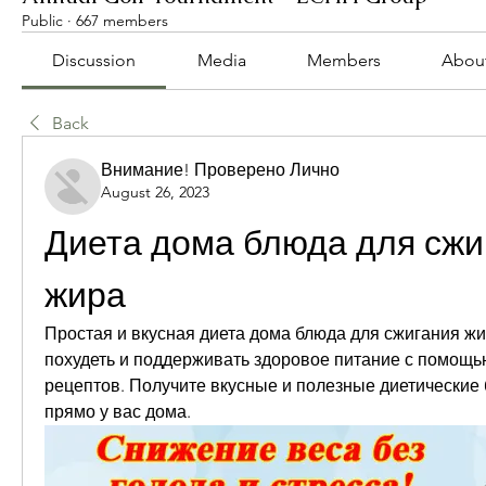
Public
·
667 members
Discussion
Media
Members
Abou
Back
Внимание! Проверено Лично
August 26, 2023
Диета дома блюда для сжиг
жира
Простая и вкусная диета дома блюда для сжигания жи
похудеть и поддерживать здоровое питание с помощь
рецептов. Получите вкусные и полезные диетические 
прямо у вас дома.