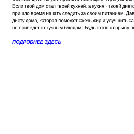
Если твой дом стал твоей кухней, а кухня - твоей дието
пришло время начать следить за своим питанием. Дав
диету дома, которая поможет сжечь жир и улучшить са
не приведет к скучным блюдам). Будь готов к взрыву 
ПОДРОБНЕЕ ЗДЕСЬ