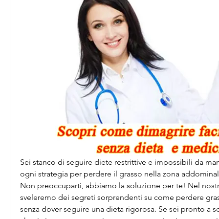
Sei stanco di seguire diete restrittive e impossibili da ma
ogni strategia per perdere il grasso nella zona addomina
Non preoccuparti, abbiamo la soluzione per te! Nel nostro 
sveleremo dei segreti sorprendenti su come perdere grass
senza dover seguire una dieta rigorosa. Se sei pronto a scop