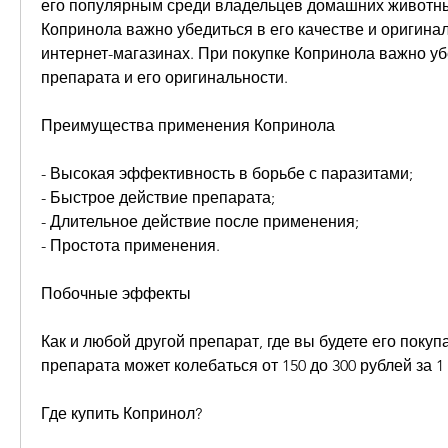
его популярным среди владельцев домашних животных
Копринола важно убедиться в его качестве и оригиналь
интернет-магазинах. При покупке Копринола важно убе
препарата и его оригинальности. 
Преимущества применения Копринола
- Высокая эффективность в борьбе с паразитами;
- Быстрое действие препарата;
- Длительное действие после применения;
- Простота применения.
Побочные эффекты
Как и любой другой препарат, где вы будете его покупа
препарата может колебаться от 150 до 300 рублей за 1 
Где купить Копринол?