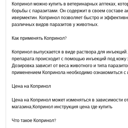
Копринол можно купить в ветеринарных аптеках, кото
борьбы с паразитами. Он содержит в своем составе а
ивермектин. Копринол позволяет быстро и эффективно
различных видов паразитов у животных.
Как применять Копринол?
Копринол выпускается в виде раствора для инъекций
препарата происходит с помощью инъекций под кожу ж
Дозировка зависит от веса животного и типа паразито
применением Копринола необходимо ознакомиться с 
Цена на Копринол
Цена на Копринол может изменяться в зависимости от 
магазина,Копринол инструкция цена где купить
Что такое Копринол?