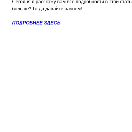
Сегодня я расскажу вам все подробности в этой статье
больше? Тогда давайте начнем!
ПОДРОБНЕЕ ЗДЕСЬ