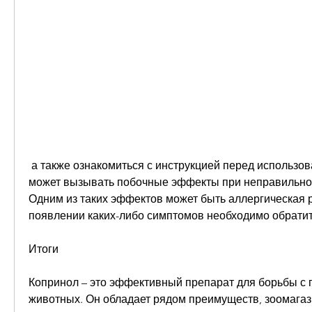
 а также ознакомиться с инструкцией перед использованием., Копринол 
может вызывать побочные эффекты при неправильном
Одним из таких эффектов может быть аллергическая р
появлении каких-либо симптомов необходимо обратит
Итоги
Копринол – это эффективный препарат для борьбы с п
животных. Он обладает рядом преимуществ, зоомагази