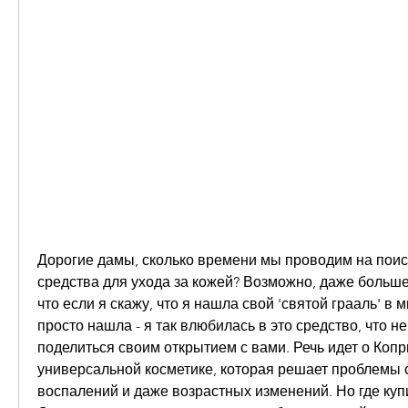
Дорогие дамы, сколько времени мы проводим на поис
средства для ухода за кожей? Возможно, даже больше,
что если я скажу, что я нашла свой 'святой грааль' в м
просто нашла - я так влюбилась в это средство, что не
поделиться своим открытием с вами. Речь идет о Копри
универсальной косметике, которая решает проблемы с
воспалений и даже возрастных изменений. Но где купит