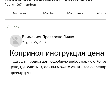
Public
·
667 members
Discussion
Media
Members
Abou
Back
Внимание! Проверено Лично
August 29, 2023
Копринол инструкция цена 
Наш сайт предлагает подробную информацию о Коприн
цена, где купить. Здесь вы можете узнать все о препар
преимущества.