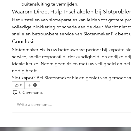
buitensluiting te vermijden.
Waarom Direct Hulp Inschakelen bij Slotprobl
Het uitstellen van slotreparaties kan leiden tot grotere p
volledige blokkering of schade aan de deur. Wacht niet tot 
snelle en betrouwbare service van Slotenmaker Fix bent 
Conclusie
Slotenmaker Fix is uw betrouwbare partner bij kapotte slo
service, snelle responstijd, deskundigheid, en eerlijke pr
ideale keuze. Neem geen risico met uw veiligheid en bel o
nodig heeft.
Slot kapot? Bel Slotenmaker Fix en geniet van gemoedsr
0
0 Comments
Write a comment...