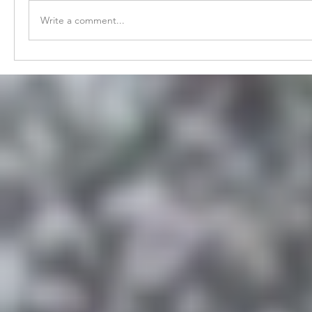
Write a comment...