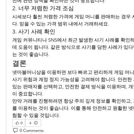
전에 관련 정책을 확인하는 것이 중요합니다.
2. 너무 저렴한 가격 조심
시세보다 훨씬 저렴한 가격에 게임 머니를 판매하는 경우
다. 믿을 수 있는 가격 범위 내에서 거래하세요.
3. 사기 사례 확인
게임 커뮤니티나 SNS에서 최근 발생한 사기 사례를 확인하
데 도움이 됩니다. 같은 방식으로 사기를 당한 사례가 있
는 것이 좋습니다.
결론
넷마블머니상을 이용하면 보다 빠르고 편리하게 게임 머니를
사기 위험과 계정 정지 가능성을 고려해야 합니다. 안전한 
있는 판매자를 선택하고, 안전한 결제 방식을 이용하며, 
이 중요합니다.
만약 거래를 진행하려면 항상 주의 깊게 정보를 확인하고,
를 이용하는 것이 좋습니다. 이를 통해 안전하고 원활한 
험할 수 있을 것입니다.
0
0 Comments