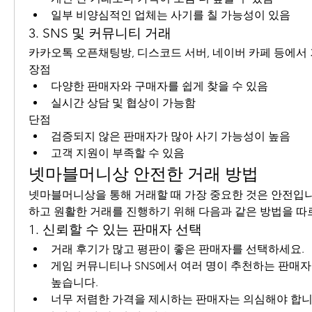
일부 비양심적인 업체는 사기를 칠 가능성이 있음
3. SNS 및 커뮤니티 거래
카카오톡 오픈채팅방, 디스코드 서버, 네이버 카페 등에서
장점
다양한 판매자와 구매자를 쉽게 찾을 수 있음
실시간 상담 및 협상이 가능함
단점
검증되지 않은 판매자가 많아 사기 가능성이 높음
고객 지원이 부족할 수 있음
넷마블머니상 안전한 거래 방법
넷마블머니상을 통해 거래할 때 가장 중요한 것은 안전입니
하고 원활한 거래를 진행하기 위해 다음과 같은 방법을 따
1. 신뢰할 수 있는 판매자 선택
거래 후기가 많고 평판이 좋은 판매자를 선택하세요.
게임 커뮤니티나 SNS에서 여러 명이 추천하는 판매자
높습니다.
너무 저렴한 가격을 제시하는 판매자는 의심해야 합니