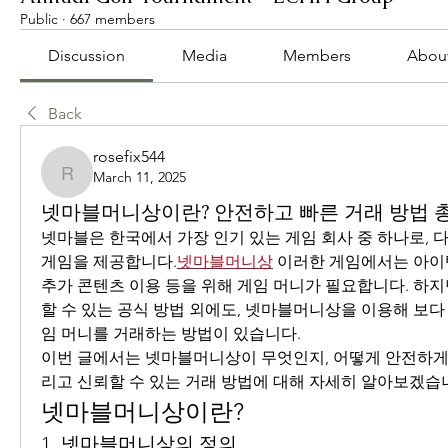
Public
·
667 members
Discussion
Media
Members
Abou
Back
rosefix544
March 11, 2025
rosefix544
넷마블머니상이란? 안전하고 빠른 거래 방법 
넷마블은 한국에서 가장 인기 있는 게임 회사 중 하나로, 다
게임을 제공합니다.
넷마블머니상
 이러한 게임에서는 아이템
추가 콘텐츠 이용 등을 위해 게임 머니가 필요합니다. 하
할 수 있는 공식 방법 외에도, 넷마블머니상을 이용해 보
임 머니를 거래하는 방법이 있습니다.
이번 글에서는 넷마블머니상이 무엇인지, 어떻게 안전하게 
리고 신뢰할 수 있는 거래 방법에 대해 자세히 알아보겠습
넷마블머니상이란?
1. 넷마블머니상의 정의