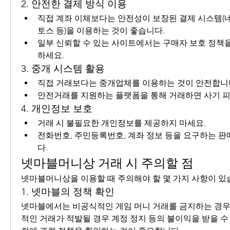
2. 안전한 결제 방식 이용
직접 계좌 이체보다는 안전성이 보장된 결제 시스템(네
토스 등)을 이용하는 것이 좋습니다.
일부 신뢰할 수 있는 사이트에서는 구매자 보호 정책
하세요.
3. 중개 시스템 활용
직접 거래보다는 중개업체를 이용하는 것이 안전합니
안전거래를 지원하는 플랫폼을 통해 거래하면 사기 피
4. 개인정보 보호
거래 시 불필요한 개인정보를 제공하지 마세요.
전화번호, 주민등록번호, 계좌 정보 등을 요구하는 
다.
넷마블머니상 거래 시 주의할 점
넷마블머니상을 이용할 때 주의해야 할 몇 가지 사항이 있
1. 넷마블의 정책 확인
넷마블에서는 비공식적인 게임 머니 거래를 금지하는 경우
적인 거래가 적발될 경우 계정 정지 등의 불이익을 받을 수 