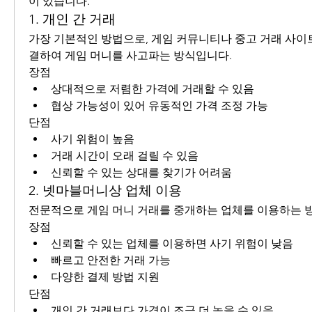
이 있습니다.
1. 개인 간 거래
가장 기본적인 방법으로, 게임 커뮤니티나 중고 거래 사이
결하여 게임 머니를 사고파는 방식입니다.
장점
상대적으로 저렴한 가격에 거래할 수 있음
협상 가능성이 있어 유동적인 가격 조정 가능
단점
사기 위험이 높음
거래 시간이 오래 걸릴 수 있음
신뢰할 수 있는 상대를 찾기가 어려움
2. 넷마블머니상 업체 이용
전문적으로 게임 머니 거래를 중개하는 업체를 이용하는 
장점
신뢰할 수 있는 업체를 이용하면 사기 위험이 낮음
빠르고 안전한 거래 가능
다양한 결제 방법 지원
단점
개인 간 거래보다 가격이 조금 더 높을 수 있음