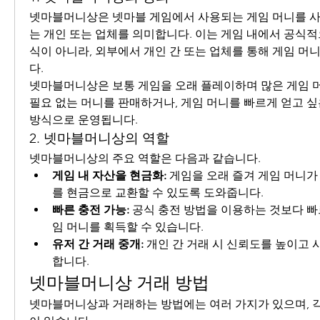
넷마블머니상은 넷마블 게임에서 사용되는 게임 머니를 사
는 개인 또는 업체를 의미합니다. 이는 게임 내에서 공식
식이 아니라, 외부에서 개인 간 또는 업체를 통해 게임 
다.
넷마블머니상은 보통 게임을 오래 플레이하며 많은 게임 머
필요 없는 머니를 판매하거나, 게임 머니를 빠르게 얻고 싶
방식으로 운영됩니다.
2. 넷마블머니상의 역할
넷마블머니상의 주요 역할은 다음과 같습니다.
게임 내 자산을 현금화:
 게임을 오래 즐겨 게임 머니가
를 현금으로 교환할 수 있도록 도와줍니다.
빠른 충전 가능:
 공식 충전 방법을 이용하는 것보다 
임 머니를 획득할 수 있습니다.
유저 간 거래 중개:
 개인 간 거래 시 신뢰도를 높이고 
합니다.
넷마블머니상 거래 방법
넷마블머니상과 거래하는 방법에는 여러 가지가 있으며, 