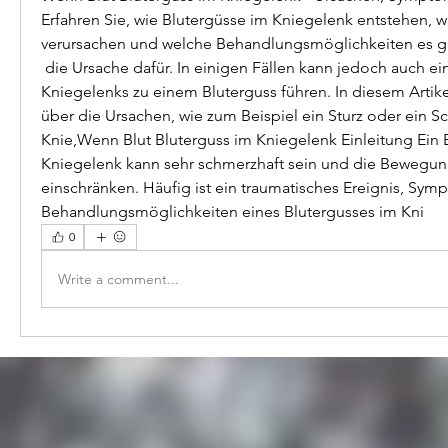
Erfahren Sie, wie Blutergüsse im Kniegelenk entstehen, 
verursachen und welche Behandlungsmöglichkeiten es gi
 die Ursache dafür. In einigen Fällen kann jedoch auch eine Erkrankung des 
Kniegelenks zu einem Bluterguss führen. In diesem Artike
über die Ursachen, wie zum Beispiel ein Sturz oder ein Sc
Knie,Wenn Blut Bluterguss im Kniegelenk Einleitung Ein B
Kniegelenk kann sehr schmerzhaft sein und die Bewegungs
einschränken. Häufig ist ein traumatisches Ereignis, Sym
Behandlungsmöglichkeiten eines Blutergusses im Kni 
0
Write a comment...