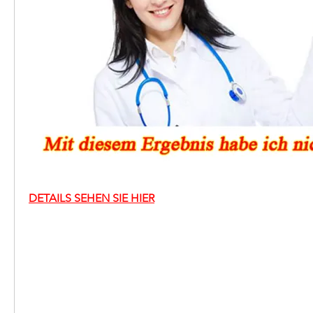
DETAILS SEHEN SIE HIER