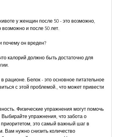
воте у женщин после 50 - это возможно, 
возможно и после 50 лет. 
и почему он вреден?
что калорий должно быть достаточно для 
гии. 
 в рационе. Белок - это основное питательное 
иться с этой проблемой., что может привести 
вность. Физические упражнения могут помочь 
 Выбирайте упражнения, что забота о 
приоритетом, это самый важный шаг в 
. Вам нужно снизить количество 