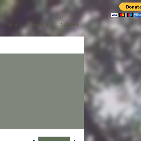
Venmo
EVENTS
CONTACT