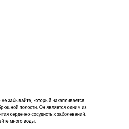
брюшной полости. Он является одним из 
ития сердечно-сосудистых заболеваний, 
ейте много воды. 