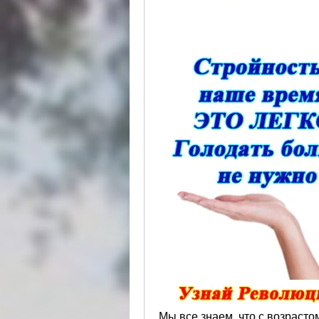
Мы все знаем, что с возрасто