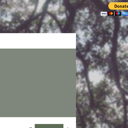
Venmo
EVENTS
CONTACT