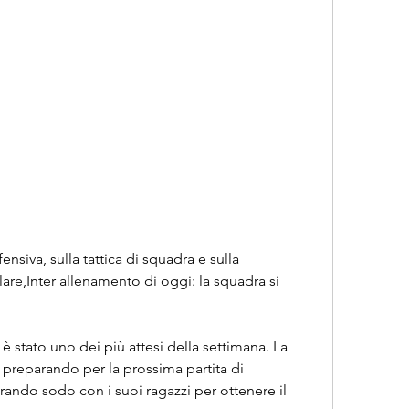
lare,Inter allenamento di oggi: la squadra si 
è stato uno dei più attesi della settimana. La 
preparando per la prossima partita di 
rando sodo con i suoi ragazzi per ottenere il 