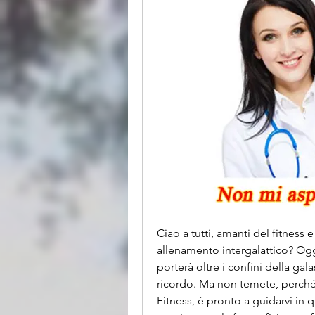
Ciao a tutti, amanti del fitness 
allenamento intergalattico? Oggi
porterà oltre i confini della gala
ricordo. Ma non temete, perché i
Fitness, è pronto a guidarvi in 