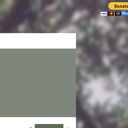
Venmo
EVENTS
CONTACT