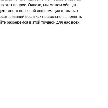
 на этот вопрос. Однако, мы можем обещать 
дете много полезной информации о том, как 
осить лишний вес и как правильно выполнять 
йте разберемся в этой трудной для нас всех 