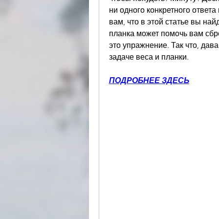
ни одного конкретного ответа
вам, что в этой статье вы най
планка может помочь вам сбр
это упражнение. Так что, дава
задаче веса и планки.
ПОДРОБНЕЕ ЗДЕСЬ