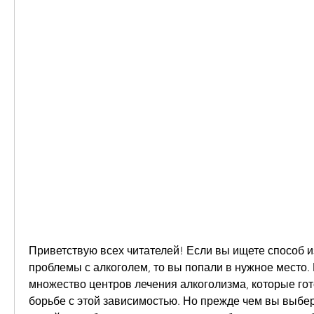
Приветствую всех читателей! Если вы ищете способ из
проблемы с алкоголем, то вы попали в нужное место. 
множество центров лечения алкоголизма, которые гот
борьбе с этой зависимостью. Но прежде чем вы выбере