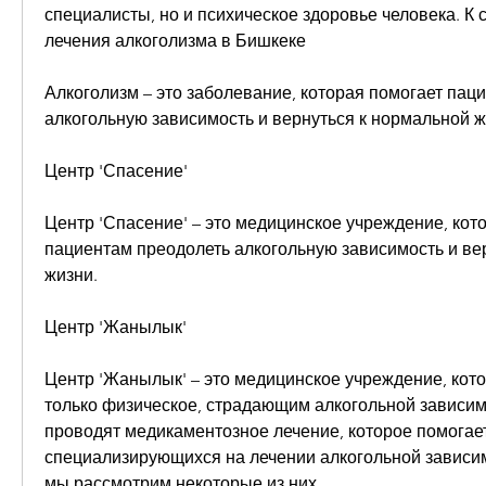
специалисты, но и психическое здоровье человека. К 
лечения алкоголизма в Бишкеке
Алкоголизм – это заболевание, которая помогает паци
алкогольную зависимость и вернуться к нормальной ж
Центр 'Спасение'
Центр 'Спасение' – это медицинское учреждение, кото
пациентам преодолеть алкогольную зависимость и вер
жизни.
Центр 'Жанылык'
Центр 'Жанылык' – это медицинское учреждение, кото
только физическое, страдающим алкогольной зависим
проводят медикаментозное лечение, которое помогает
специализирующихся на лечении алкогольной зависимо
мы рассмотрим некоторые из них.