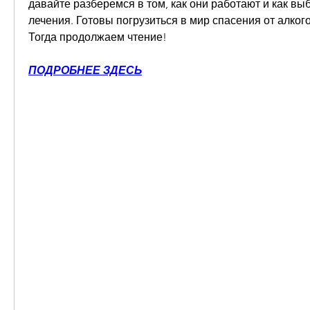
давайте разберемся в том, как они работают и как вы
лечения. Готовы погрузиться в мир спасения от алког
Тогда продолжаем чтение!
ПОДРОБНЕЕ ЗДЕСЬ