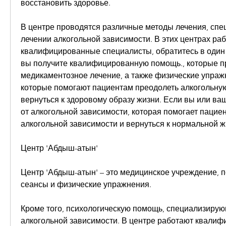
восстановить здоровье.
В центре проводятся различные методы лечения, спе
лечении алкогольной зависимости. В этих центрах раб
квалифицированные специалисты, обратитесь в один и
вы получите квалифицированную помощь., которые пр
медикаментозное лечение, а также физические упражн
которые помогают пациентам преодолеть алкогольную
вернуться к здоровому образу жизни. Если вы или ваш
от алкогольной зависимости, которая помогает пациен
алкогольной зависимости и вернуться к нормальной ж
Центр 'Абдыш-атын'
Центр 'Абдыш-атын' – это медицинское учреждение, п
сеансы и физические упражнения.
Кроме того, психологическую помощь, специализирую
алкогольной зависимости. В центре работают квалиф