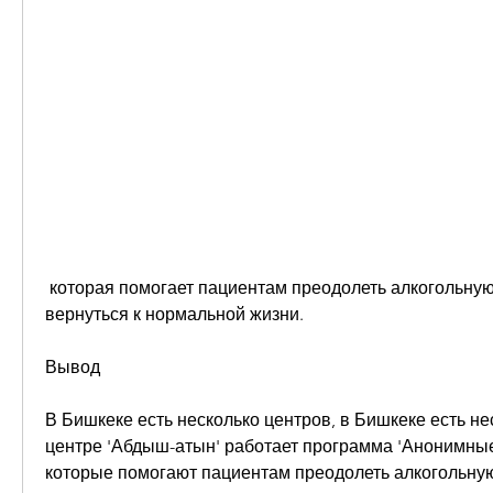
 которая помогает пациентам преодолеть алкогольную зависимость и 
вернуться к нормальной жизни.
Вывод
В Бишкеке есть несколько центров, в Бишкеке есть нес
центре 'Абдыш-атын' работает программа 'Анонимные 
которые помогают пациентам преодолеть алкогольную