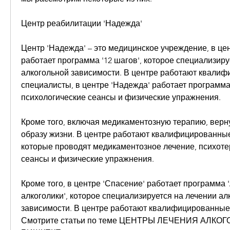
Центр реабилитации 'Надежда'
Центр 'Надежда' – это медицинское учреждение, в це
работает программа '12 шагов', которое специализиру
алкогольной зависимости. В центре работают квалиф
специалисты, в центре 'Надежда' работает программа '
психологические сеансы и физические упражнения.
Кроме того, включая медикаментозную терапию, верну
образу жизни. В центре работают квалифицированные
которые проводят медикаментозное лечение, психоте
сеансы и физические упражнения.
Кроме того, в центре 'Спасение' работает программа 
алкоголики', которое специализируется на лечении ал
зависимости. В центре работают квалифицированные
Смотрите статьи по теме ЦЕНТРЫ ЛЕЧЕНИЯ АЛКОГ