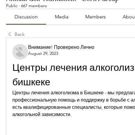
Public
·
667 members
Discussion
Media
Members
Abou
Back
Внимание! Проверено Лично
August 29, 2023
Центры лечения алкоголизм
бишкеке
Центры лечения алкоголизма в Бишкеке - мы предлаг
профессиональную помощь и поддержку в борьбе с ал
есть квалифицированные специалисты, которые помог
алкогольной зависимости.