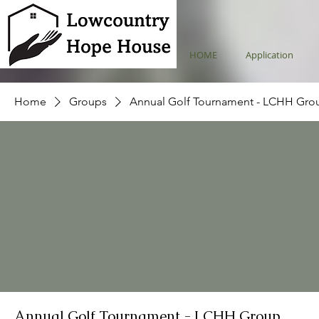
HOME
Application
Home
Groups
Annual Golf Tournament - LCHH Gro
Annual Golf Tournament - LCHH Group