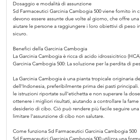
Dosaggio e modalità di assunzione
Sd Farmaceutici Garcinia Cambogia 500 viene fornito in
devono essere assunte due volte al giorno, che offre una 
aiutare le persone a raggiungere i loro obiettivi di peso i
sicuro.
Benefici della Garcinia Cambogia
La Garcinia Cambogia è ricca di acido idrossicitrico (HCA
Garcinia Cambogia 500: La soluzione per la perdita di pe
La Garcinia Cambogia è una pianta tropicale originaria del
dell'Indonesia, preferibilmente prima dei pasti principali.
le istruzioni riportate sull'etichetta e non superare la do
ottenere i migliori risultati, aiutando a controllare la fame 
desiderio di cibo. Ciò può rendere più facile seguire una 
limitare l'assunzione di cibo non salutare.
Come funziona Sd Farmaceutici Garcinia Cambogia 500
Sd Farmaceutici Garcinia Cambogia 500 utilizza una formu