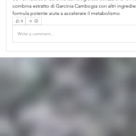
combina estratto di Garcinia Cambogia con altri ingredienti
formula potente aiuta a accelerare il metabolismo 
0
Write a comment...