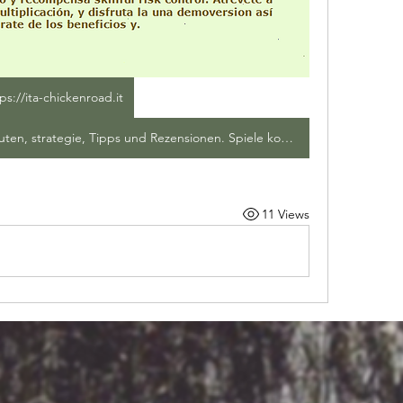
ps://ita-chickenroad.it
Entdecke Chicken Road: Regelbauten, strategie, Tipps und Rezensionen. Spiele kostenlos oder in den besten Online-Casinos in Italien, inklusive Bonussen, Promotioncodes e. Spielen Sie Chicken Road Two Point Oh presents a crash gambling game widely played nas social networks e nos online casinos. Win a prize potencial de a una pollo que puede multiplica tu jugada con cada movimiento. El programa presenta diversos niveles de dificultad: Fácil, Medio, Difícil o Hardcore Gioca nel Chicken Road Das Spiel Chicken Road Wir, das Team von Inout Games und präsentieren euch das Spiel Chicken Road ein zügiges Zockerlebnis, wo man herausfinden müssen, zu welchem Zeitpunkt Sie spielen sollte. proporciona un atractivo plataforma que valora tu tiempo limitado y recompensa skillful risk control. Atrévete a entrar!, define tu meta de multiplicación, y disfruta la una demoversion así asegúrate de los beneficios y.
11 Views