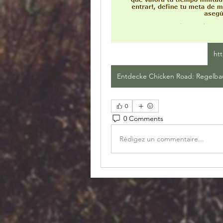
htt
0
0 Comments
Rédigez un commentaire...