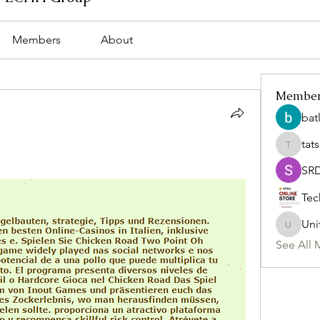
Members
About
Membe
bat
tat
tatsumi
SR
Tec
Uni
Uniteda
See All 