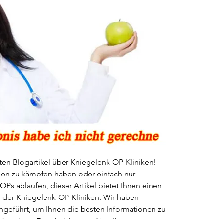
n Blogartikel über Kniegelenk-OP-Kliniken! 
en zu kämpfen haben oder einfach nur 
OPs ablaufen, dieser Artikel bietet Ihnen einen 
lt der Kniegelenk-OP-Kliniken. Wir haben 
geführt, um Ihnen die besten Informationen zu 