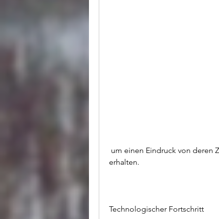
 um einen Eindruck von deren Zufriedenheit mit dem Behandlungsergebnis zu 
erhalten.
Technologischer Fortschritt