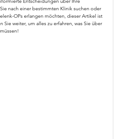
informierte Entscheidungen über Ihre 
 Sie nach einer bestimmten Klinik suchen oder 
lenk-OPs erlangen möchten, dieser Artikel ist 
n Sie weiter, um alles zu erfahren, was Sie über 
 müssen!