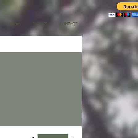
Venmo
EVENTS
CONTACT