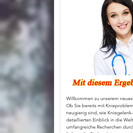
Willkommen zu unserem neueste
Ob Sie bereits mit Knieproblem
neugierig sind, wie Kniegelenk-
detaillierten Einblick in die We
umfangreiche Recherchen durch