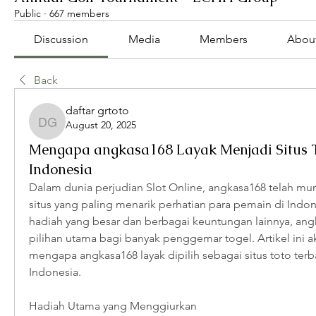
Public
·
667 members
Discussion
Media
Members
Abou
Back
daftar grtoto
August 20, 2025
daftar grtoto
Mengapa angkasa168 Layak Menjadi Situs T
Indonesia
Dalam dunia perjudian Slot Online, angkasa168 telah munc
situs yang paling menarik perhatian para pemain di Indon
hadiah yang besar dan berbagai keuntungan lainnya, ang
pilihan utama bagi banyak penggemar togel. Artikel ini 
mengapa angkasa168 layak dipilih sebagai situs toto terb
Indonesia.
Hadiah Utama yang Menggiurkan