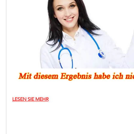
LESEN SIE MEHR