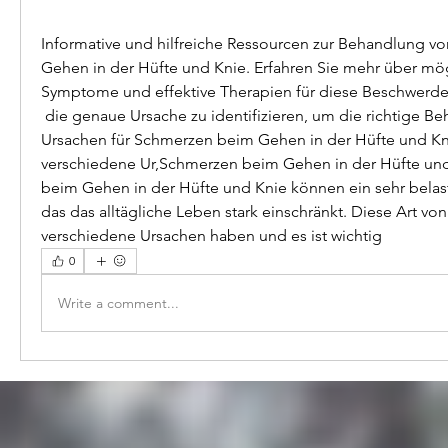
Informative und hilfreiche Ressourcen zur Behandlung v
Gehen in der Hüfte und Knie. Erfahren Sie mehr über mög
Symptome und effektive Therapien für diese Beschwerde
 die genaue Ursache zu identifizieren, um die richtige Behandlung einzuleiten. 
Ursachen für Schmerzen beim Gehen in der Hüfte und Kni
verschiedene Ur,Schmerzen beim Gehen in der Hüfte un
beim Gehen in der Hüfte und Knie können ein sehr belas
das das alltägliche Leben stark einschränkt. Diese Art v
verschiedene Ursachen haben und es ist wichtig 
0
Write a comment...