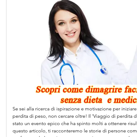
Se sei alla ricerca di ispirazione e motivazione per iniziare
perdita di peso, non cercare oltre! Il 'Viaggio di perdita d
stato un evento epico che ha spinto molti a ottenere risult
questo articolo, ti racconteremo le storie di persone co