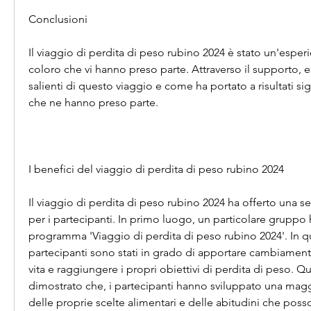
Conclusioni
Il viaggio di perdita di peso rubino 2024 è stato un'esperie
coloro che vi hanno preso parte. Attraverso il supporto, e
salienti di questo viaggio e come ha portato a risultati sign
che ne hanno preso parte.
I benefici del viaggio di perdita di peso rubino 2024
Il viaggio di perdita di peso rubino 2024 ha offerto una ser
per i partecipanti. In primo luogo, un particolare gruppo ha
programma 'Viaggio di perdita di peso rubino 2024'. In que
partecipanti sono stati in grado di apportare cambiamenti 
vita e raggiungere i propri obiettivi di perdita di peso.
dimostrato che, i partecipanti hanno sviluppato una mag
delle proprie scelte alimentari e delle abitudini che posso