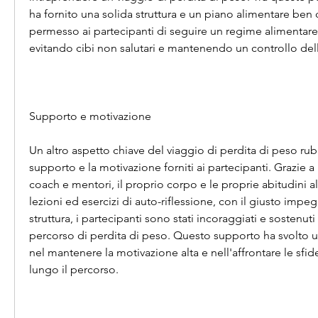
ha fornito una solida struttura e un piano alimentare ben 
permesso ai partecipanti di seguire un regime alimentare 
evitando cibi non salutari e mantenendo un controllo dell
Supporto e motivazione
Un altro aspetto chiave del viaggio di perdita di peso rubin
supporto e la motivazione forniti ai partecipanti. Grazie 
coach e mentori, il proprio corpo e le proprie abitudini al
lezioni ed esercizi di auto-riflessione, con il giusto impeg
struttura, i partecipanti sono stati incoraggiati e sostenuti 
percorso di perdita di peso. Questo supporto ha svolto 
nel mantenere la motivazione alta e nell'affrontare le sfid
lungo il percorso.