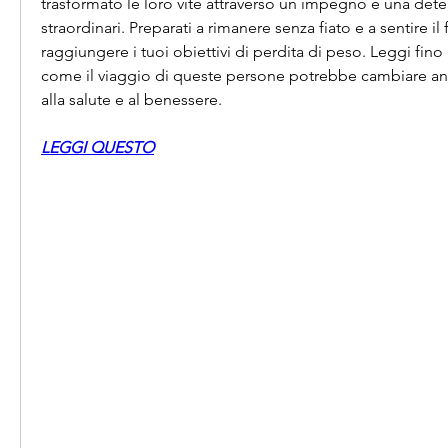
trasformato le loro vite attraverso un impegno e una dete
straordinari. Preparati a rimanere senza fiato e a sentire il
raggiungere i tuoi obiettivi di perdita di peso. Leggi fino a
come il viaggio di queste persone potrebbe cambiare anc
alla salute e al benessere.
LEGGI QUESTO