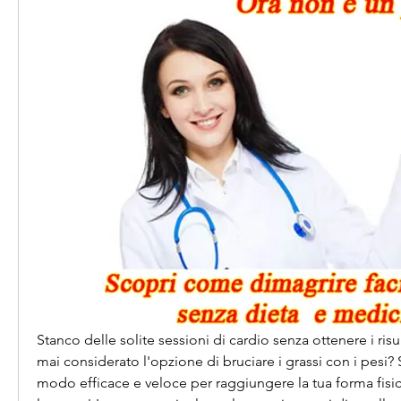
Stanco delle solite sessioni di cardio senza ottenere i risul
mai considerato l'opzione di bruciare i grassi con i pesi? 
modo efficace e veloce per raggiungere la tua forma fisica