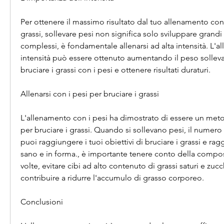
Per ottenere il massimo risultato dal tuo allenamento con i
grassi, sollevare pesi non significa solo sviluppare grandi 
complessi, è fondamentale allenarsi ad alta intensità. L'al
intensità può essere ottenuto aumentando il peso sollev
bruciare i grassi con i pesi e ottenere risultati duraturi.
Allenarsi con i pesi per bruciare i grassi
L'allenamento con i pesi ha dimostrato di essere un meto
per bruciare i grassi. Quando si sollevano pesi, il numero di
puoi raggiungere i tuoi obiettivi di bruciare i grassi e ra
sano e in forma., è importante tenere conto della compos
volte, evitare cibi ad alto contenuto di grassi saturi e zuc
contribuire a ridurre l'accumulo di grasso corporeo.
Conclusioni