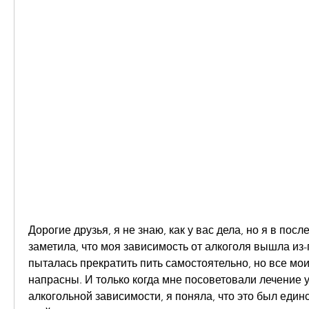
Дорогие друзья, я не знаю, как у вас дела, но я в посл
заметила, что моя зависимость от алкоголя вышла из-п
пыталась прекратить пить самостоятельно, но все мои
напрасны. И только когда мне посоветовали лечение у
алкогольной зависимости, я поняла, что это был един