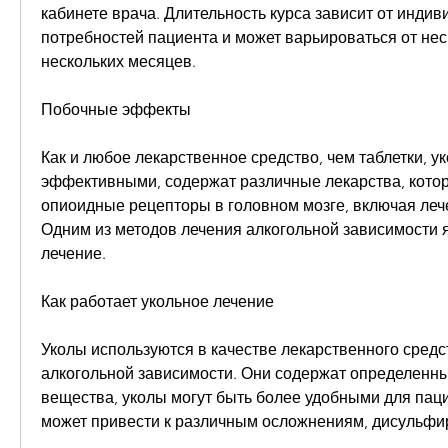
кабинете врача. Длительность курса зависит от индив
потребностей пациента и может варьироваться от неск
нескольких месяцев. 
Побочные эффекты
Как и любое лекарственное средство, чем таблетки, ук
эффективными, содержат различные лекарства, котор
опиоидные рецепторы в головном мозге, включая лече
Одним из методов лечения алкогольной зависимости я
лечение. 
Как работает укольное лечение
Уколы используются в качестве лекарственного средст
алкогольной зависимости. Они содержат определенны
вещества, уколы могут быть более удобными для паци
может привести к различным осложнениям, дисульфир