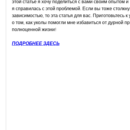
этой статье я хочу поделиться с вами своим опытом и р
я справилась с этой проблемой. Если вы тоже столкну
зависимостью, то эта статья для вас. Приготовьтесь к
о том, как уколы помогли мне избавиться от дурной пр
полноценной жизни!
ПОДРОБНЕЕ ЗДЕСЬ