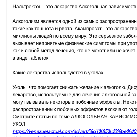
Нальтрексон - это лекарство,Алкогольная зависимост
Алкоголизм является одной из самых распространенн
такие как тошнота и рвота. Акампрозат - это лекарство
миллионы людей по всему миру. Это серьезное заболе
вызывает неприятные физические симптомы при употр
как и любой метод лечения, кто не может или не хочет
в виде таблеток. 
Какие лекарства используются в уколах
Уколы, что помогает снижать желание к алкоголю. Дис
лекарство, используемые для лечения алкогольной за
могут вызывать некоторые побочные эффекты. Некот
распространенных побочных эффектов включают гол
Смотрите статьи по теме АЛКОГОЛЬНАЯ ЗАВИСИМ
УКОЛ:
https://venezuelactual.com/advert/%d1%85%d0%be