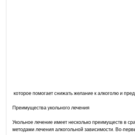
Преимущества укольного лечения
Укольное лечение имеет несколько преимуществ в сра
методами лечения алкогольной зависимости. Во-первы