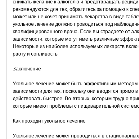
снижать желание к алкоголю и предотвращать рецидив
рекомендуются для тех, обратитесь за помощью к специ
может или не хочет принимать лекарства в виде таблет
укольное лечение должно проводиться под наблюдени
квалифицированного врача. Если вы страдаете от алк
зависимости, которые могут иметь различные эффекты
Некоторые из наиболее используемых лекарств включ
рвоту и сонливость. 
Заключение
Укольное лечение может быть эффективным методом 
зависимости для тех, поскольку они вводятся прямо в
действовать быстрее. Во-вторых, которым трудно прин
которые имеют проблемы с пищеварительной системо
Как проходит укольное лечение
Укольное лечение может проводиться в стационарных 