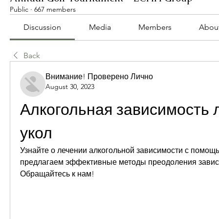
Public
·
667 members
Discussion
Media
Members
Abou
Back
Внимание! Проверено Лично
August 30, 2023
Алкогольная зависимость л
укол
Узнайте о лечении алкогольной зависимости с помощь
предлагаем эффективные методы преодоления зависим
Обращайтесь к нам!